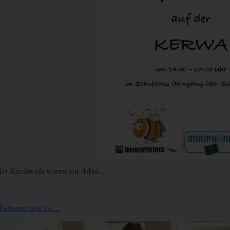
der Kirchweih waren wir dabei ...
Zahnarzt war da ...