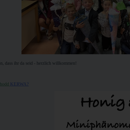
n, dass ihr da seid - herzlich willkommen!
 hodd
KERWA?