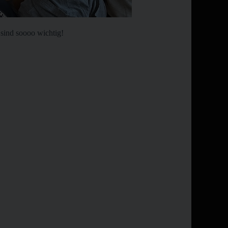
 sind soooo wichtig!