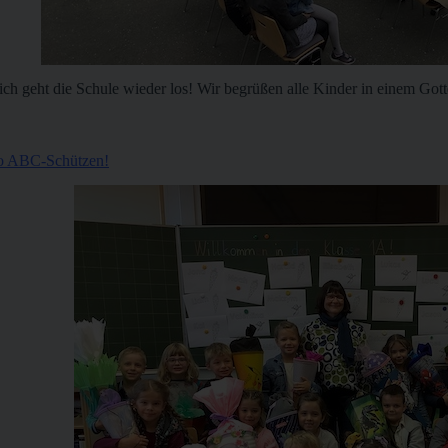
ich geht die Schule wieder los! Wir begrüßen alle Kinder in einem Got
o ABC-Schützen!