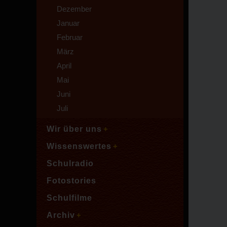
Dezember
Januar
Februar
März
April
Mai
Juni
Juli
Wir über uns
Wissenswertes
Schulradio
Fotostories
Schulfilme
Archiv