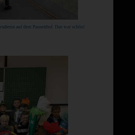
tesdienst auf dem Pausenhof. Das war schön!