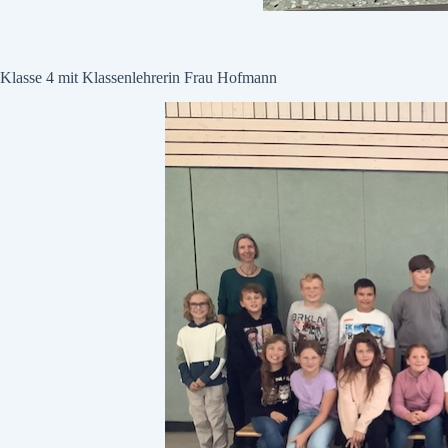
Klasse 4 mit Klassenlehrerin Frau Hofmann