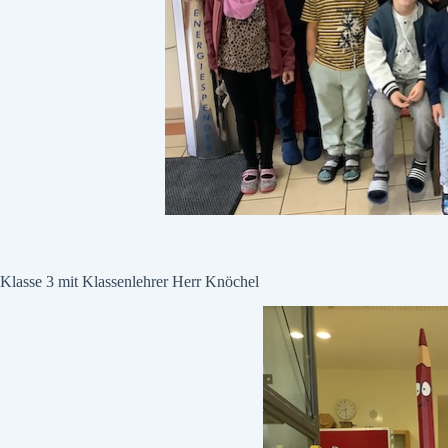
Klasse 3 mit Klassenlehrer Herr Knöchel