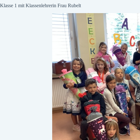
Klasse 1 mit Klassenlehrerin Frau Rubelt