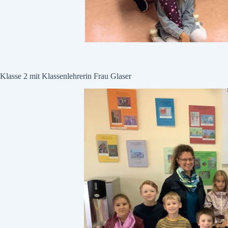
Klasse 2 mit Klassenlehrerin Frau Glaser