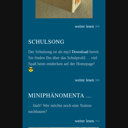
weiter lesen >>
SCHULSONG
Der Schulsong ist als mp3
Download
bereit.
Sie finden Ihn über das Schulprofil ... viel
Spaß beim entdecken auf der Homepage!
weiter lesen >>
MINIPHÄNOMENTA ...
... läuft! Wer möchte noch eine Station
nachbauen?
weiter lesen
>>