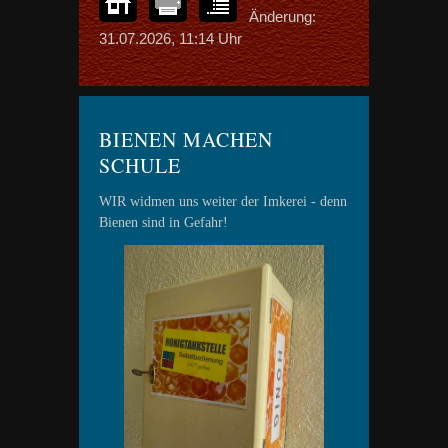
Änderung:
31.07.2026, 11:14 Uhr
BIENEN MACHEN
SCHULE
WIR widmen uns weiter der Imkerei - denn
Bienen sind in Gefahr!