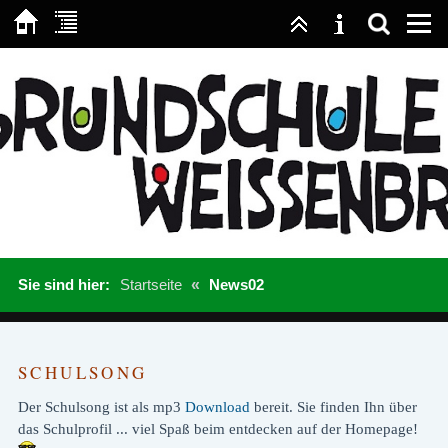
Sie sind hier:
Startseite
«
News02
SCHULSONG
Der Schulsong ist als mp3
Download
bereit. Sie finden Ihn über
das Schulprofil ... viel Spaß beim entdecken auf der Homepage!