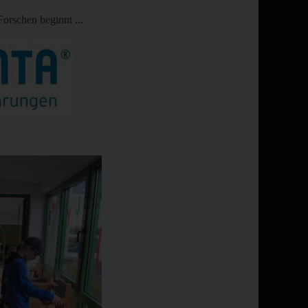
rschen beginnt ...