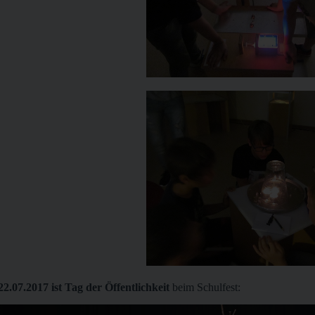
22.07.2017 ist Tag der Öffentlichkeit
beim Schulfest: