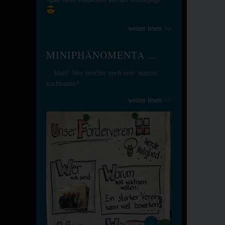
weiter lesen >>
MINIPHÄNOMENTA ...
... läuft! Wer möchte noch eine Station
nachbauen?
weiter lesen
>>