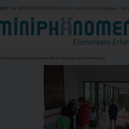
 2017
, die MINIPHÄNOMENTA ist für zwei Wochen aufgebaut - das Fo
er Verwendung dieses Links verlassen Sie die Homepage der GS-Weißenbrunn)