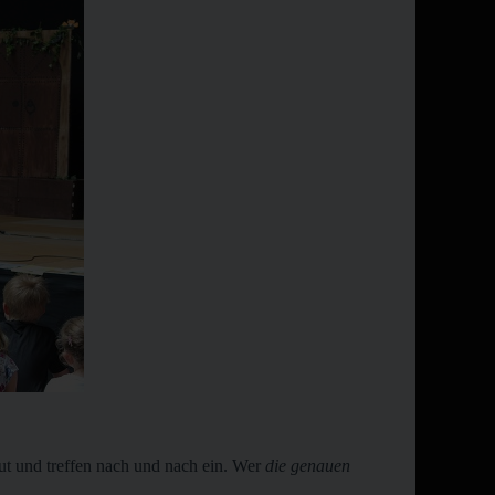
ut und treffen nach und nach ein. Wer
die genauen