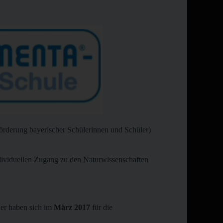
örderung bayerischer Schülerinnen und Schüler)
dividuellen Zugang zu den Naturwissenschaften
ner haben sich im
März 2017
für die