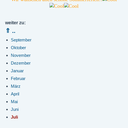
weiter zu:
⇑ ..
September
Oktober
November
Dezember
Januar
Februar
März
April
Mai
Juni
Juli