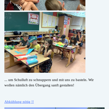
... um Schulluft zu schnuppern und mit uns zu basteln. Wir
wollen nämlich den Übergang sanft gestalten!
Abkühlung nötig !!