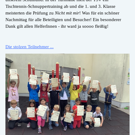
Tischtennis-Schnuppertraining ab und die 1. und 3. Klasse
meisterten die Prüfung zu
Nicht mit mir
! Was für ein schöner
Nachmittag für alle Beteiligten und Besucher!
Ein besonderer
Dank gilt allen HelferInnen - ihr ward ja soooo fleißig!
Die stolzen Teilnehmer ...