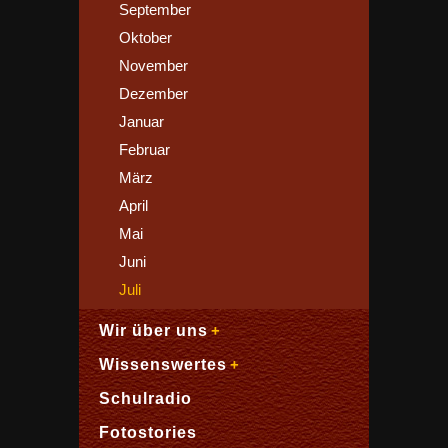
September
Oktober
November
Dezember
Januar
Februar
März
April
Mai
Juni
Juli
Wir über uns
Wissenswertes
Schulradio
Fotostories