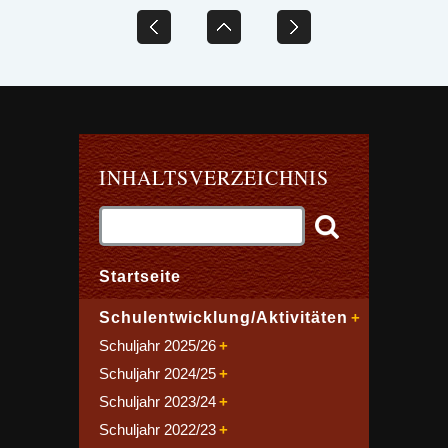
INHALTSVERZEICHNIS
Startseite
Schulentwicklung/Aktivitäten
Schuljahr 2025/26
Schuljahr 2024/25
Schuljahr 2023/24
Schuljahr 2022/23