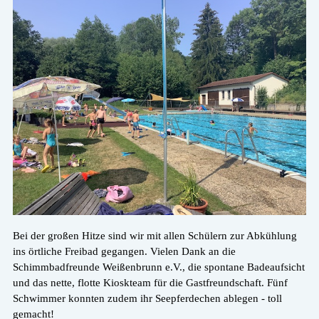
Bei der großen Hitze sind wir mit allen Schülern zur Abkühlung
ins örtliche Freibad gegangen. Vielen Dank an die
Schimmbadfreunde Weißenbrunn e.V., die spontane Badeaufsicht
und das nette, flotte Kioskteam für die Gastfreundschaft. Fünf
Schwimmer konnten zudem ihr Seepferdechen ablegen - toll
gemacht!