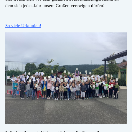
dem sich jedes Jahr unsere Großen verewigen dürfen!
So viele Urkunden!