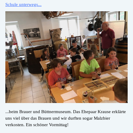
Schule unterwegs...
...beim Brauer und Büttnermuseum. Das Ehepaar Krause erklärte
uns viel über das Brauen und wir durften sogar Malzbier
verkosten. Ein schöner Vormittag!