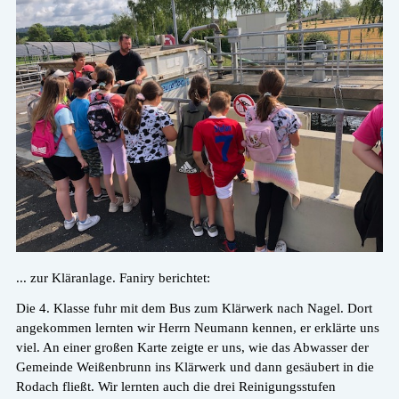
... zur Kläranlage. Faniry berichtet:
Die 4. Klasse fuhr mit dem Bus zum Klärwerk nach Nagel. Dort
angekommen lernten wir Herrn Neumann kennen, er erklärte uns
viel. An einer großen Karte zeigte er uns, wie das Abwasser der
Gemeinde Weißenbrunn ins Klärwerk und dann gesäubert in die
Rodach fließt. Wir lernten auch die drei Reinigungsstufen