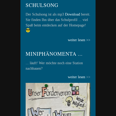
SCHULSONG
Der Schulsong ist als mp3
Download
bereit.
Sie finden Ihn über das Schulprofil ... viel
Spaß beim entdecken auf der Homepage!
weiter lesen >>
MINIPHÄNOMENTA ...
... läuft! Wer möchte noch eine Station
nachbauen?
weiter lesen
>>