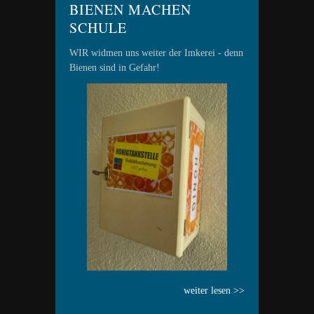
BIENEN MACHEN
SCHULE
WIR widmen uns weiter der Imkerei - denn
Bienen sind in Gefahr!
weiter lesen >>