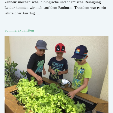
kennen: mechanische, biologische und chemische Reinigung.
Leider konnten wir nicht auf dem Faulturm. Trotzdem war es ein
lehrreicher Ausflug. ...
Sommeraktivitäten