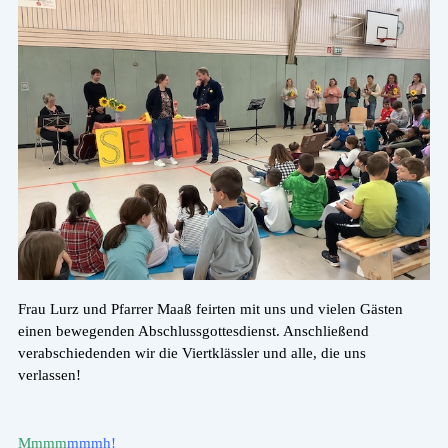
Frau Lurz und Pfarrer Maaß feirten mit uns und vielen Gästen
einen bewegenden Abschlussgottesdienst. Anschließend
verabschiedenden wir die Viertklässler und alle, die uns
verlassen!
Mmmm
mmmh!