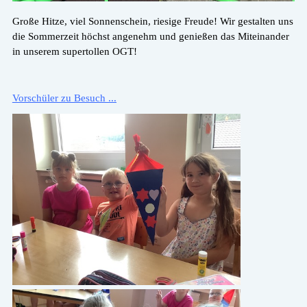
Große Hitze, viel Sonnenschein, riesige Freude! Wir gestalten uns
die Sommerzeit höchst angenehm und genießen das Miteinander
in unserem supertollen OGT!
Vorschüler zu Besuch ...