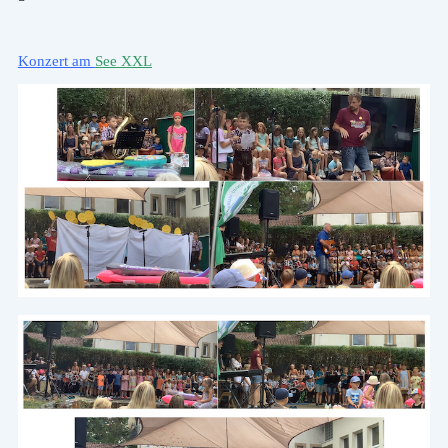
Konzert am
See XXL