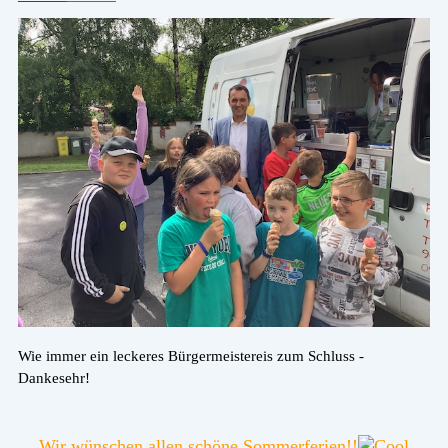
Wie immer ein leckeres Bürgermeistereis zum Schluss -
Dankesehr!
Wir wünschen allen schöne Sommerferien!!