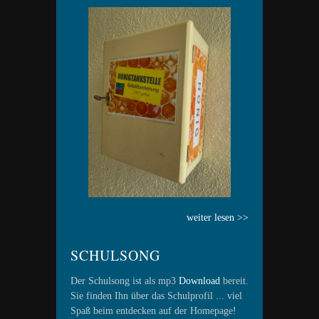
weiter lesen >>
SCHULSONG
Der Schulsong ist als mp3
Download
bereit.
Sie finden Ihn über das Schulprofil ... viel
Spaß beim entdecken auf der Homepage!