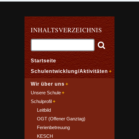
INHALTSVERZEICHNIS
Startseite
Schulentwicklung/Aktivitäten
Wir über uns
Unsere Schule
Schulprofil
Leitbild
OGT (Offener Ganztag)
Ferienbetreuung
KESCH