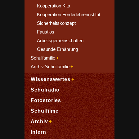
Kooperation Kita
Kooperation Förderlehrerinstitut
Sicherheitskonzept
Faustlos
Arbeitsgemeinschaften
Gesunde Ernährung
Schulfamilie
Archiv Schulfamilie
Wissenswertes
Schulradio
Fotostories
Schulfilme
Archiv
Intern