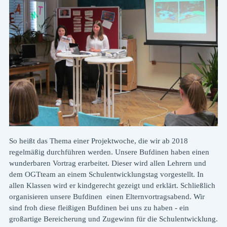
So heißt das Thema einer Projektwoche, die wir ab 2018
regelmäßig durchführen werden. Unsere Bufdinen haben einen
wunderbaren Vortrag erarbeitet. Dieser wird allen Lehrern und
dem OGTteam an einem Schulentwicklungstag vorgestellt. In
allen Klassen wird er kindgerecht gezeigt und erklärt. Schließlich
organisieren unsere Bufdinen einen Elternvortragsabend. Wir
sind froh diese fleißigen Bufdinen bei uns zu haben - ein
großartige Bereicherung und Zugewinn für die Schulentwicklung.