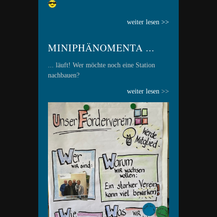
weiter lesen >>
MINIPHÄNOMENTA ...
... läuft! Wer möchte noch eine Station
nachbauen?
weiter lesen
>>