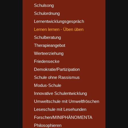
Schulsong
Schulordnung
Lernentwicklungsgespräch
Lernen lernen - Üben üben
Schulberatung
Therapieangebot
Werteerziehung
Friedensecke
Demokratie/Partizipation
Schule ohne Rassismus
Modus-Schule
Innovative Schulentwicklung
Umweltschule mit Umweltfröschen
Leseschule mit Lesehunden
Forschen/MINIPHÄNOMENTA
Philosophieren