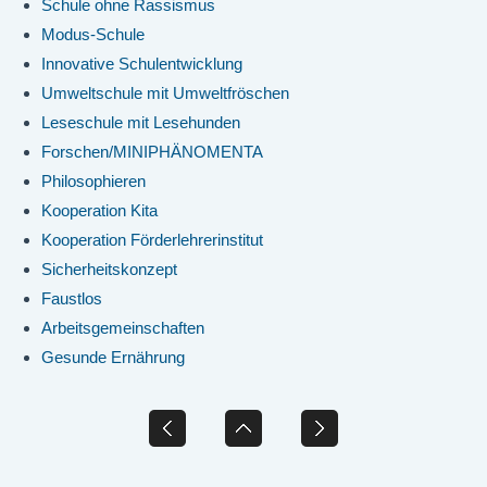
Schule ohne Rassismus
Modus-Schule
Innovative Schulentwicklung
Umweltschule mit Umweltfröschen
Leseschule mit Lesehunden
Forschen/MINIPHÄNOMENTA
Philosophieren
Kooperation Kita
Kooperation Förderlehrerinstitut
Sicherheitskonzept
Faustlos
Arbeitsgemeinschaften
Gesunde Ernährung